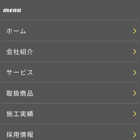
menu
ホーム
会社紹介
サービス
取扱商品
施工実績
採用情報