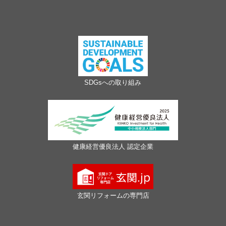
SDGsへの取り組み
健康経営優良法人 認定企業
玄関リフォームの専門店