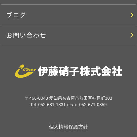
ブログ
お問い合わせ
〒456-0043
愛知県名古屋市熱田区神戸町303
Tel: 052-681-1831 / Fax: 052-671-0359
個人情報保護方針