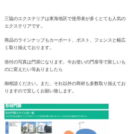
三協のエクステリアは東海地区で使用者が多くとても人気の
エクステリアです。
商品のラインナップもカーポート、ポスト、フェンスと幅広
く取り揃えております。
添付の写真は門扉になります。今お使いの門扉等で新しいも
のに変えたい等ありましたら
御相談ください。また、それ以外の商材も多数取り揃えてお
りますので宜しくお願い致します。