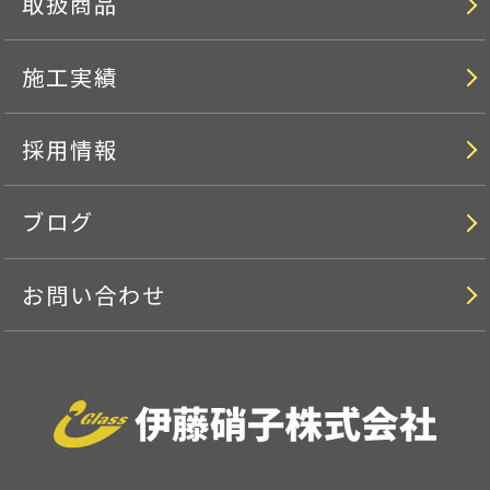
取扱商品
施工実績
採用情報
ブログ
お問い合わせ