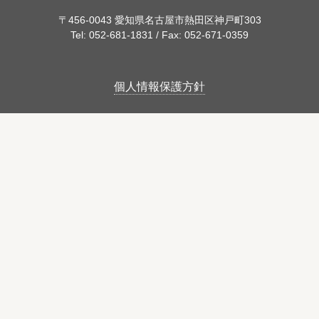
〒456-0043
愛知県名古屋市熱田区神戸町303
Tel: 052-681-1831 / Fax: 052-671-0359
個人情報保護方針
SDGsへの取り組み
健康経営優良法人 認定企業