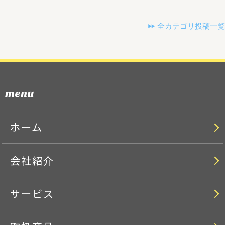
全カテゴリ投稿一覧
menu
ホーム
会社紹介
サービス